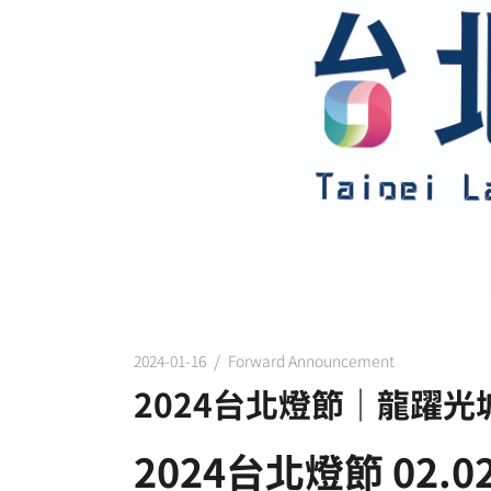
2024-01-16
Forward Announcement
2024台北燈節｜龍躍光
2024台北燈節
02.0