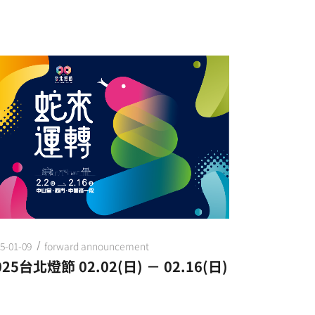
5-01-09
forward announcement
025台北燈節 02.02(日) － 02.16(日)