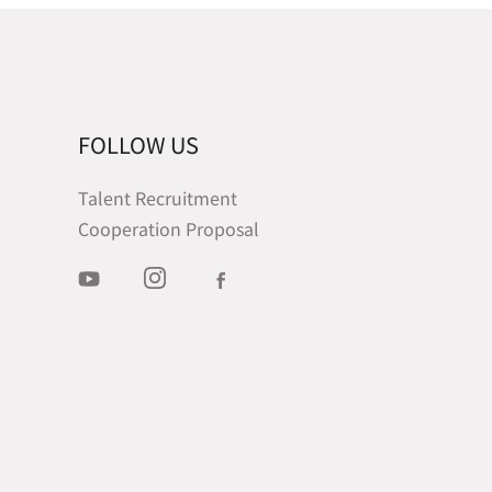
FOLLOW US
Talent Recruitment
Cooperation Proposal