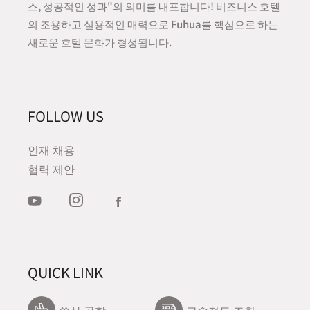
스, 성공적인 성과"의 의미를 내포합니다! 비즈니스 호텔
의 조용하고 실용적인 매력으로 Fuhua를 핵심으로 하는
새로운 호텔 문화가 형성됩니다.
FOLLOW US
인재 채용
협력 제안
QUICK LINK
쑹산 공항
고속철도 조회