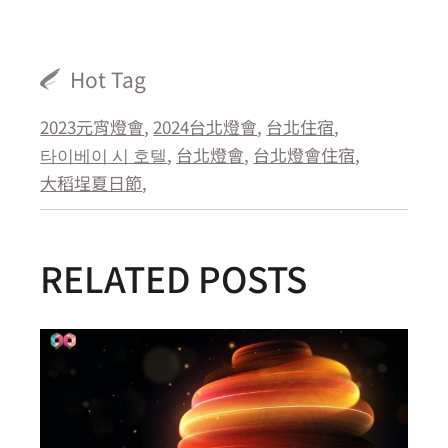
Hot Tag
2023元宵燈會
2024台北燈會
台北住宿
타이베이 시 호텔
台北燈會
台北燈會住宿
大稻埕夏日節
RELATED POSTS