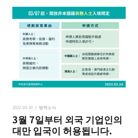
2022-03-30
방역소식
3월 7일부터 외국 기업인의
대만 입국이 허용됩니다.