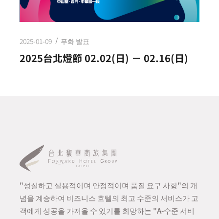
2025-01-09
푸화 발표
2025台北燈節 02.02(日) － 02.16(日)
"성실하고 실용적이며 안정적이며 품질 요구 사항"의 개
념을 계승하여 비즈니스 호텔의 최고 수준의 서비스가 고
객에게 성공을 가져올 수 있기를 희망하는 "A-수준 서비