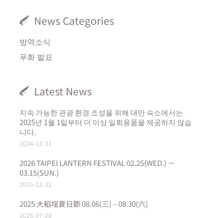
News Categories
방역소식
푸화 발표
Latest News
지속 가능한 관광 환경 조성을 위해 대만 숙소에서는
2025년 1월 1일부터 더 이상 일회용품을 제공하지 않습
니다.
2024-12-31
2026 TAIPEI LANTERN FESTIVAL 02.25(WED.) －
03.15(SUN.)
2025-12-31
2025 大稻埕夏日節 08.06(三) – 08.30(六)
2025-07-08