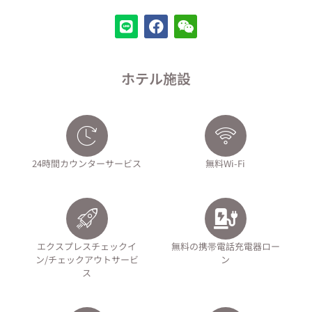
ホテル施設
24時間カウンターサービス
無料Wi-Fi
エクスプレスチェックイ
無料の携帯電話充電器ロー
ン/チェックアウトサービ
ン
ス