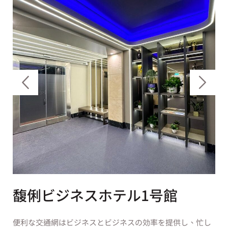
馥俐ビジネスホテル1号館
便利な交通網はビジネスとビジネスの効率を提供し、忙し