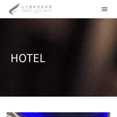
HOTEL