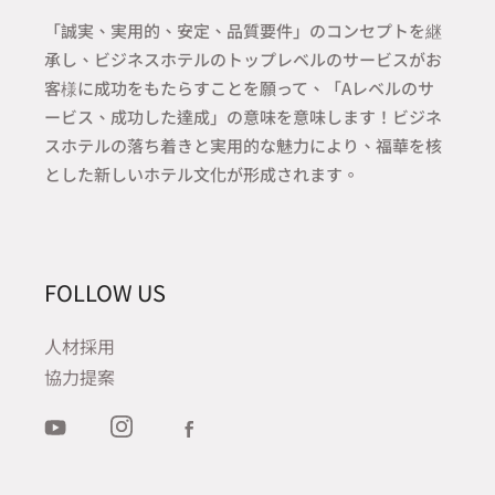
「誠実、実用的、安定、品質要件」のコンセプトを継
承し、ビジネスホテルのトップレベルのサービスがお
客様に成功をもたらすことを願って、「Aレベルのサ
ービス、成功した達成」の意味を意味します！ビジネ
スホテルの落ち着きと実用的な魅力により、福華を核
とした新しいホテル文化が形成されます。
FOLLOW US
人材採用
協力提案