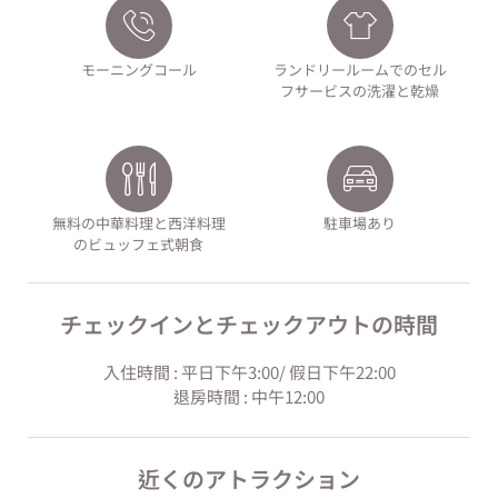
モーニングコール
ランドリールームでのセル
フサービスの洗濯と乾燥
無料の中華料理と西洋料理
駐車場あり
のビュッフェ式朝食
チェックインとチェックアウトの時間
入住時間 : 平日下午3:00/ 假日下午22:00
退房時間 : 中午12:00
近くのアトラクション