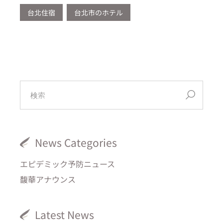
台北住宿
台北市のホテル
News Categories
エピデミック予防ニュース
馥華アナウンス
Latest News