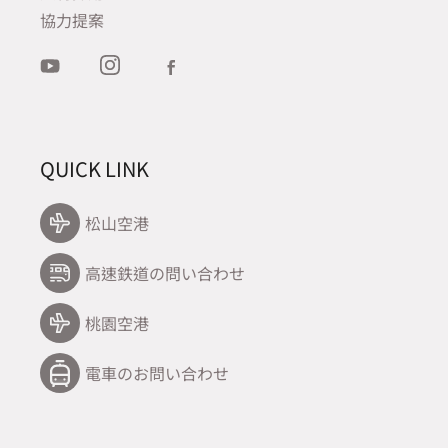
協力提案
QUICK LINK
松山空港
高速鉄道の問い合わせ
桃園空港
電車のお問い合わせ