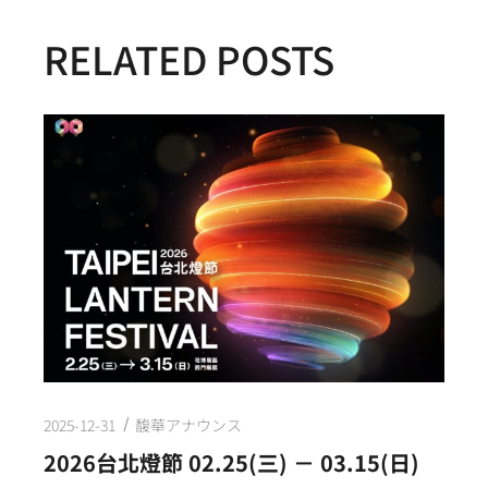
RELATED POSTS
2025-12-31
馥華アナウンス
2026台北燈節 02.25(三) － 03.15(日)