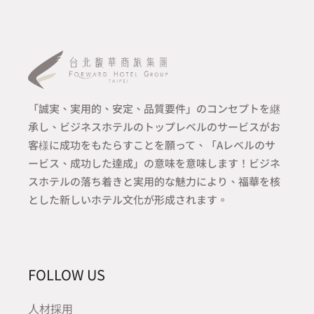
「誠実、実用的、安定、品質要件」のコンセプトを継
承し、ビジネスホテルのトップレベルのサービスがお
客様に成功をもたらすことを願って、「Aレベルのサ
ービス、成功した達成」の意味を意味します！ビジネ
スホテルの落ち着きと実用的な魅力により、福華を核
とした新しいホテル文化が形成されます。
FOLLOW US
人材採用