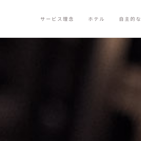
サービス理念
ホテル
自主的