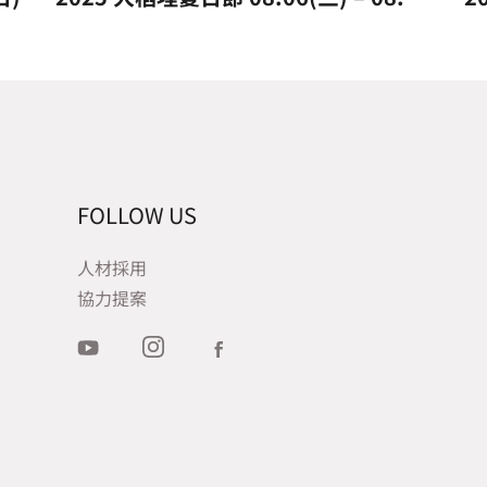
FOLLOW US
人材採用
協力提案