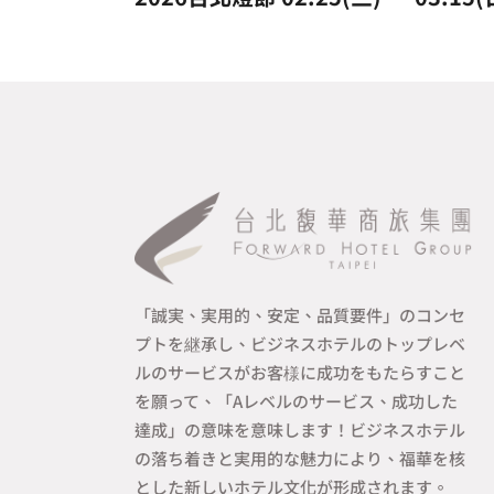
「誠実、実用的、安定、品質要件」のコンセ
プトを継承し、ビジネスホテルのトップレベ
ルのサービスがお客様に成功をもたらすこと
を願って、「Aレベルのサービス、成功した
達成」の意味を意味します！ビジネスホテル
の落ち着きと実用的な魅力により、福華を核
とした新しいホテル文化が形成されます。