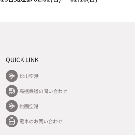
QUICK LINK
松山空港
高速鉄道の問い合わせ
桃園空港
電車のお問い合わせ